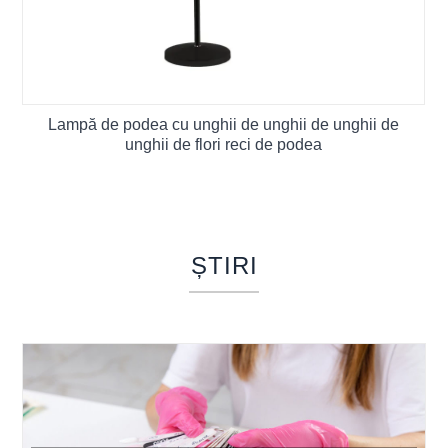
Lampă de podea cu unghii de unghii de unghii de
unghii de flori reci de podea
ȘTIRI