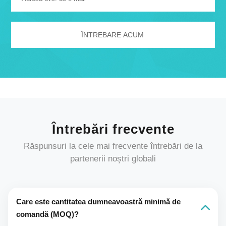
Întrebări frecvente
Răspunsuri la cele mai frecvente întrebări de la
partenerii noștri globali
Care este cantitatea dumneavoastră minimă de
comandă (MOQ)?