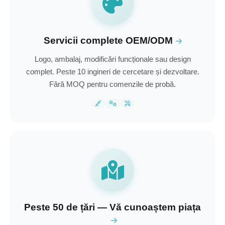
Servicii complete OEM/ODM
Logo, ambalaj, modificări funcționale sau design
complet. Peste 10 ingineri de cercetare și dezvoltare.
Fără MOQ pentru comenzile de probă.
Peste 50 de țări — Vă cunoaștem piața