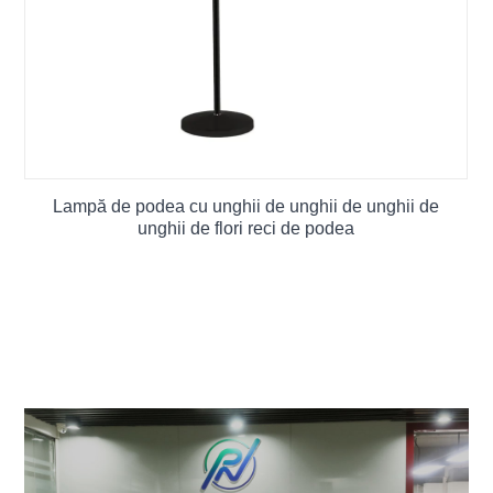
Lampă de podea cu unghii de unghii de unghii de
unghii de flori reci de podea