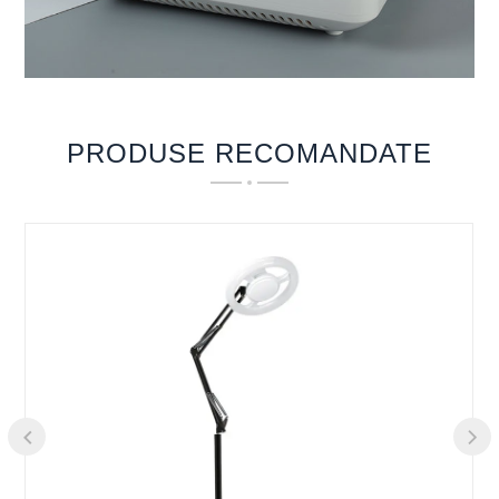
PRODUSE RECOMANDATE