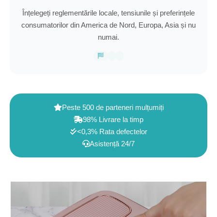
Înțelegeți reglementările locale, tensiunile și preferințele
consumatorilor din America de Nord, Europa, Asia și nu
numai.
Peste 500 de parteneri mulțumiți
98% Livrare la timp
<0,3% Rata defectelor
Asistență 24/7