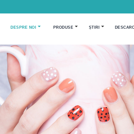
DESPRE NOI
PRODUSE
ȘTIRI
DESCAR