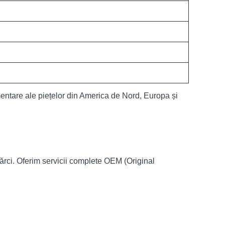
ntare ale piețelor din America de Nord, Europa și
 mărci. Oferim servicii complete OEM (Original