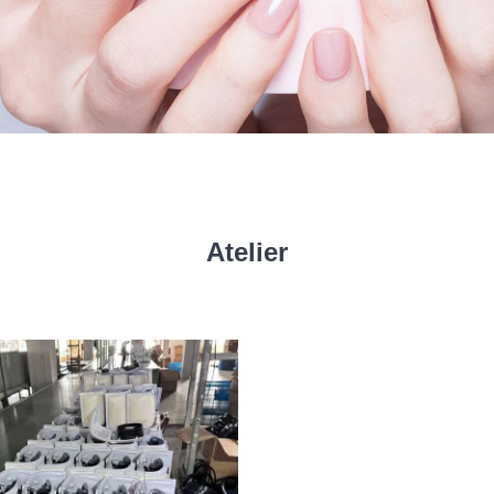
Atelier