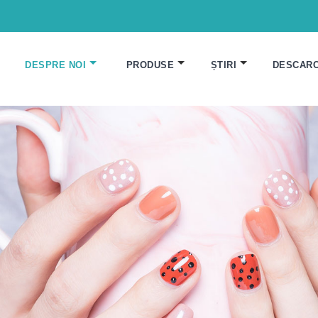
DESPRE NOI
PRODUSE
ȘTIRI
DESCAR