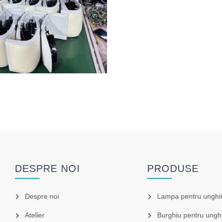
DESPRE NOI
PRODUSE
Despre noi
Lampa pentru unghii
Atelier
Burghiu pentru unghi