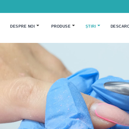
DESPRE NOI
PRODUSE
ȘTIRI
DESCAR