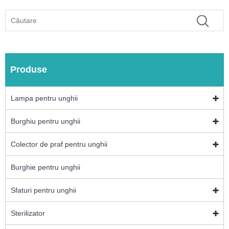
Produse
Lampa pentru unghii
Burghiu pentru unghii
Colector de praf pentru unghii
Burghie pentru unghii
Sfaturi pentru unghii
Sterilizator