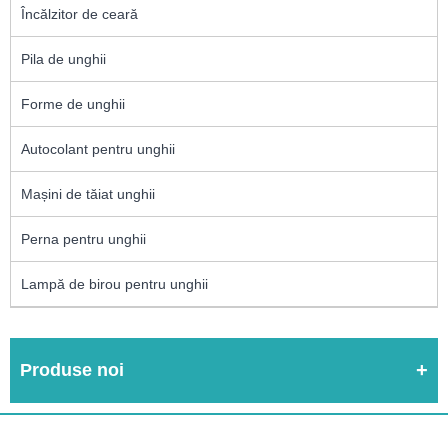
Încălzitor de ceară
Pila de unghii
Forme de unghii
Autocolant pentru unghii
Mașini de tăiat unghii
Perna pentru unghii
Lampă de birou pentru unghii
Produse noi