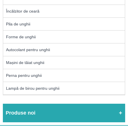
Încălzitor de ceară
Pila de unghii
Forme de unghii
Autocolant pentru unghii
Mașini de tăiat unghii
Perna pentru unghii
Lampă de birou pentru unghii
Produse noi