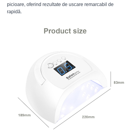
picioare, oferind rezultate de uscare remarcabil de
rapidă.