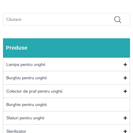
Produse
Lampa pentru unghii
Burghiu pentru unghii
Colector de praf pentru unghii
Burghie pentru unghii
Sfaturi pentru unghii
Sterilizator