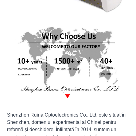
Shenzhen Ruina Optoelectronics Co., Ltd. este situat în
Shenzhen, domeniul experimental al Chinei pentru
reformă și deschidere. Înființată în 2014, suntem un