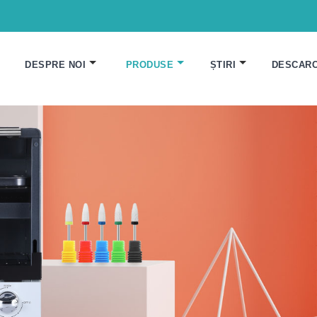
DESPRE NOI
PRODUSE
ȘTIRI
DESCAR