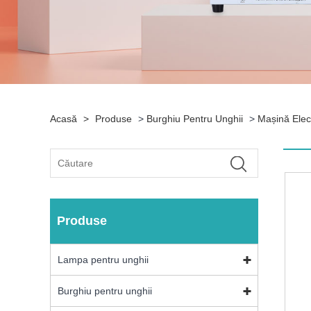
Acasă
>
Produse
>
Burghiu Pentru Unghii
>
Mașină Elec
Produse
Lampa pentru unghii
Burghiu pentru unghii