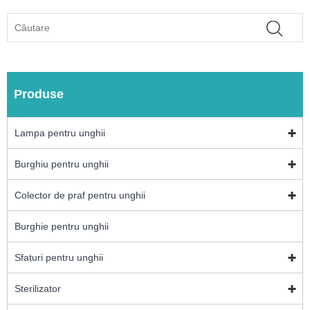
Produse
Lampa pentru unghii
Burghiu pentru unghii
Colector de praf pentru unghii
Burghie pentru unghii
Sfaturi pentru unghii
Sterilizator