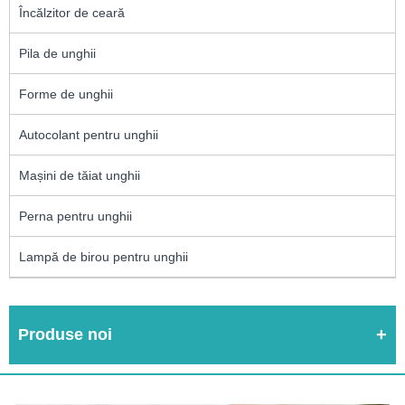
Încălzitor de ceară
Pila de unghii
Forme de unghii
Autocolant pentru unghii
Mașini de tăiat unghii
Perna pentru unghii
Lampă de birou pentru unghii
Produse noi