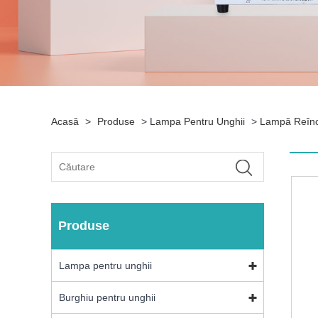
Acasă
>
Produse
>
Lampa Pentru Unghii
>
Lampă Reîncă
Produse
Lampa pentru unghii
Burghiu pentru unghii