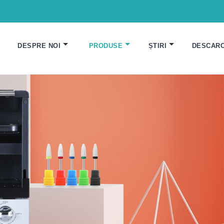
DESPRE NOI
PRODUSE
ȘTIRI
DESCAR