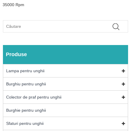
35000 Rpm
Produse
Lampa pentru unghii
Burghiu pentru unghii
Colector de praf pentru unghii
Burghie pentru unghii
Sfaturi pentru unghii