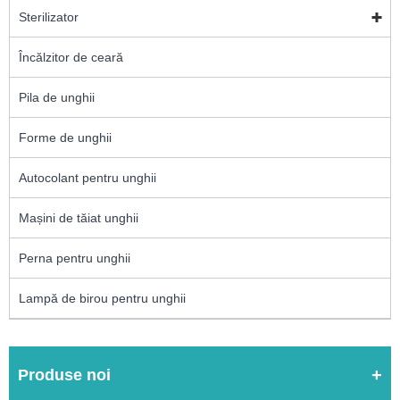
Sterilizator
Încălzitor de ceară
Pila de unghii
Forme de unghii
Autocolant pentru unghii
Mașini de tăiat unghii
Perna pentru unghii
Lampă de birou pentru unghii
Produse noi