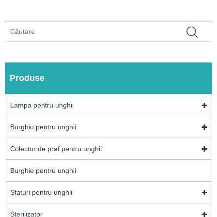
Produse
Lampa pentru unghii
Burghiu pentru unghii
Colector de praf pentru unghii
Burghie pentru unghii
Sfaturi pentru unghii
Sterilizator