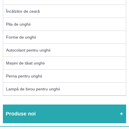
Încălzitor de ceară
Pila de unghii
Forme de unghii
Autocolant pentru unghii
Mașini de tăiat unghii
Perna pentru unghii
Lampă de birou pentru unghii
Produse noi