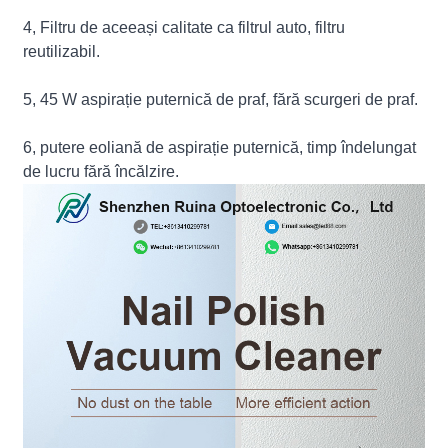
4, Filtru de aceeași calitate ca filtrul auto, filtru
reutilizabil.
5, 45 W aspirație puternică de praf, fără scurgeri de praf.
6, putere eoliană de aspirație puternică, timp îndelungat
de lucru fără încălzire.