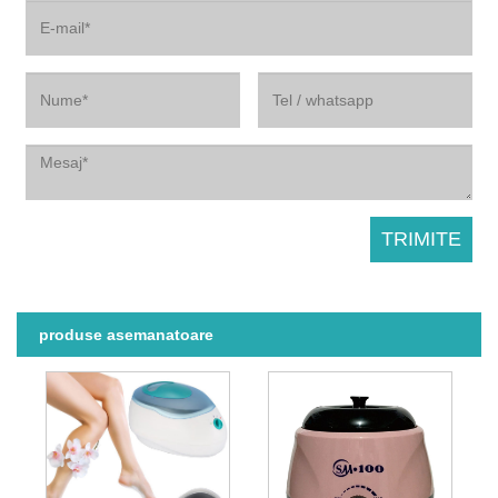
produse asemanatoare