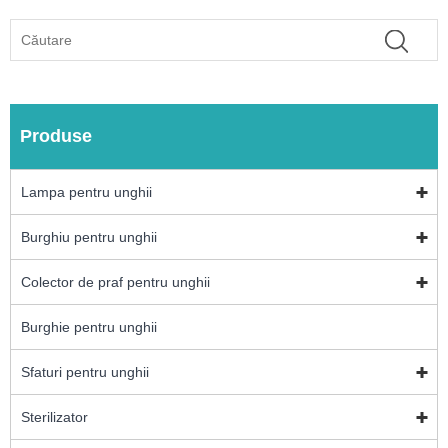
Produse
Lampa pentru unghii
Burghiu pentru unghii
Colector de praf pentru unghii
Burghie pentru unghii
Sfaturi pentru unghii
Sterilizator