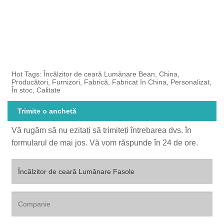
Hot Tags: Încălzitor de ceară Lumânare Bean, China,
Producători, Furnizori, Fabrică, Fabricat în China, Personalizat,
În stoc, Calitate
Trimite o anchetă
Vă rugăm să nu ezitați să trimiteți întrebarea dvs. în
formularul de mai jos. Vă vom răspunde în 24 de ore.